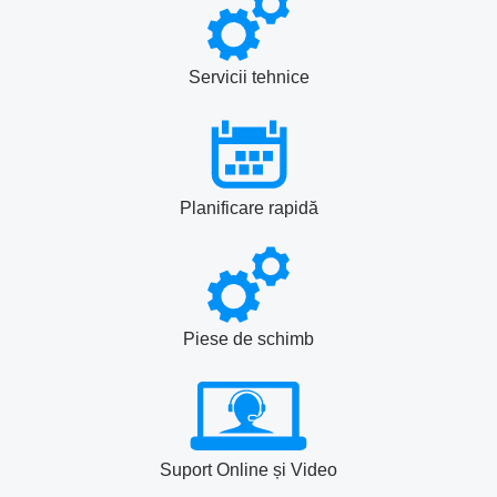
Servicii tehnice
Planificare rapidă
Piese de schimb
Suport Online și Video