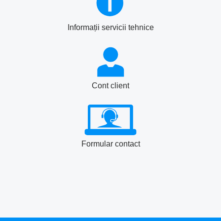
Informații servicii tehnice
Cont client
Formular contact