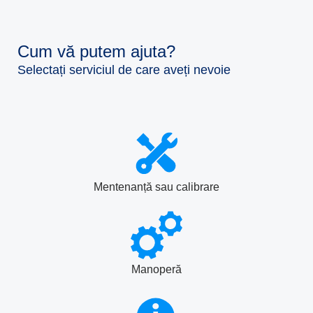
Cum vă putem ajuta?
Selectați serviciul de care aveți nevoie
Mentenanță sau calibrare
Manoperă